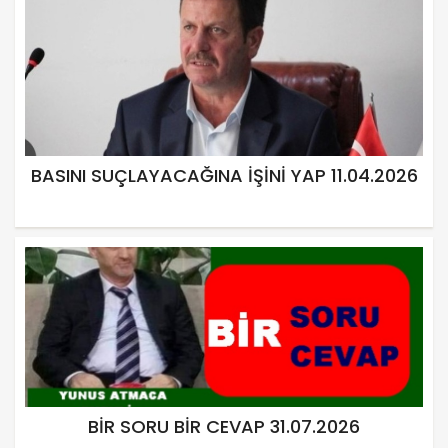
BASINI SUÇLAYACAĞINA İŞİNİ YAP 11.04.2026
BİR SORU BİR CEVAP 31.07.2026