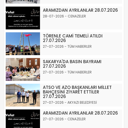
ARAMIZDAN AYRILANLAR 28.07.2026
28-07-2026 - CENAZELER
TÖRENLE CAMİ TEMELİ ATILDI
27.07.2026
27-07-2026 - TÜM HABERLER
SAKARYA'DA BASIN BAYRAMI
27.07.2026
27-07-2026 - TÜM HABERLER
ATSO VE AZO BAŞKANLARI MİLLET
BAHÇESİNİ ZİYARET ETTİLER
27.07.2026
27-07-2026 - AKYAZI BELEDİYESİ
ARAMIZDAN AYRILANLAR 28.07.2026
27-07-2026 - CENAZELER