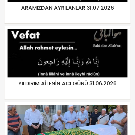
ARAMIZDAN AYRILANLAR 31.07.2026
YILDIRIM AİLENİN ACI GÜNÜ 31.06.2026