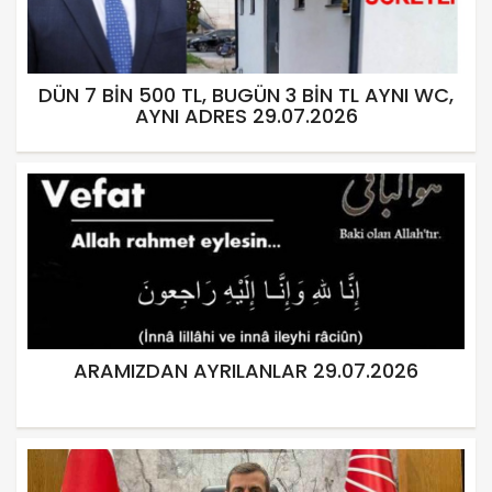
DÜN 7 BİN 500 TL, BUGÜN 3 BİN TL AYNI WC,
AYNI ADRES 29.07.2026
ARAMIZDAN AYRILANLAR 29.07.2026