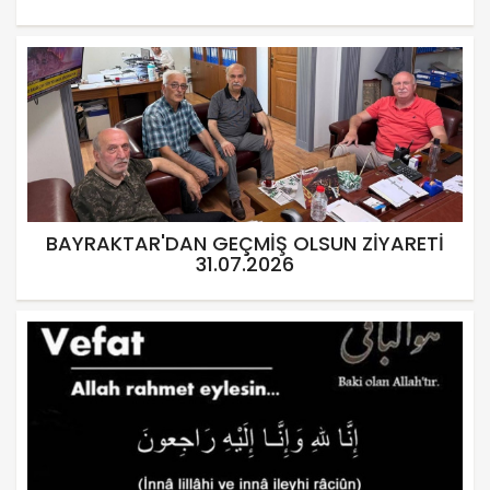
BAYRAKTAR'DAN GEÇMİŞ OLSUN ZİYARETİ
31.07.2026