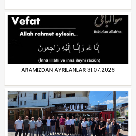
ARAMIZDAN AYRILANLAR 31.07.2026