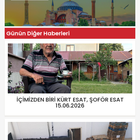
Günün Diğer Haberleri
İÇİMİZDEN BİRİ KÜRT ESAT, ŞOFÖR ESAT
15.06.2026