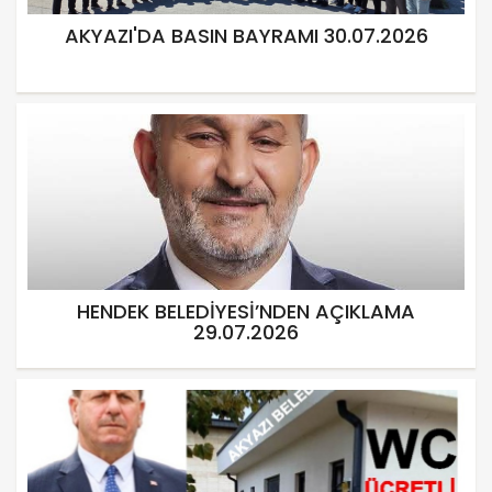
AKYAZI'DA BASIN BAYRAMI 30.07.2026
HENDEK BELEDİYESİ’NDEN AÇIKLAMA
29.07.2026